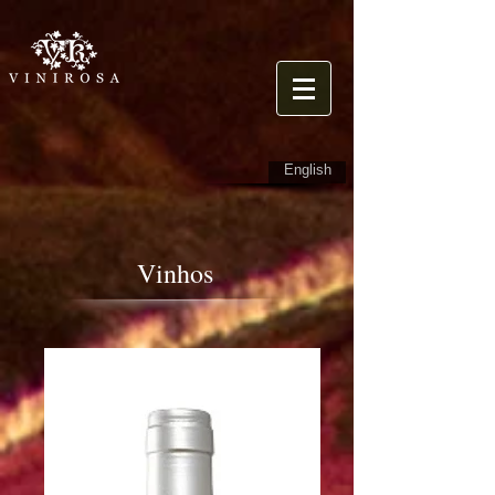
English
Vinhos